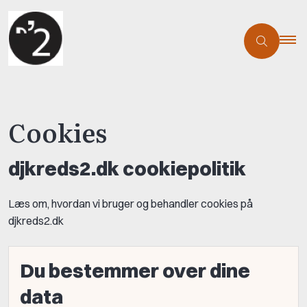
Cookies
djkreds2.dk cookiepolitik
Læs om, hvordan vi bruger og behandler cookies på
djkreds2.dk
Du bestemmer over dine
data