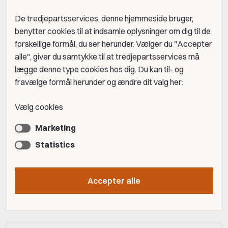
De tredjepartsservices, denne hjemmeside bruger,
benytter cookies til at indsamle oplysninger om dig til de
forskellige formål, du ser herunder. Vælger du "Accepter
alle", giver du samtykke til at tredjepartsservices må
lægge denne type cookies hos dig. Du kan til- og
fravælge formål herunder og ændre dit valg her:
Vælg cookies
Marketing
Statistics
Accepter alle